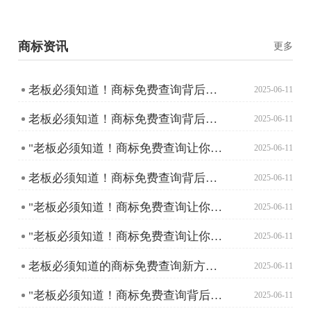
商标资讯
更多
老板必须知道！商标免费查询背后的秘密
2025-06-11
老板必须知道！商标免费查询背后的秘密
2025-06-11
"老板必须知道！商标免费查询让你创业少走弯路"
2025-06-11
老板必须知道！商标免费查询背后的秘密
2025-06-11
"老板必须知道！商标免费查询让你创业少走弯路"
2025-06-11
"老板必须知道！商标免费查询让你创业少走弯路"
2025-06-11
老板必须知道的商标免费查询新方法，轻松避开注册雷区！
2025-06-11
"老板必须知道！商标免费查询背后的秘密"
2025-06-11