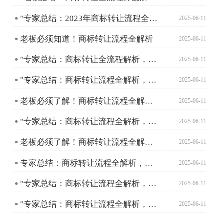
"专家总结：2023年商标转让流程全攻略，企业必备指南"
2025-06-11
老板必须知道！商标转让流程全解析
2025-06-11
"专家总结：商标转让全流程解析，助您轻松完成品牌资产转移"
2025-06-11
"专家总结：商标转让流程全解析，助您轻松完成品牌资产转移"
2025-06-11
老板必须了解！商标转让流程全解析，助您快速拥有心仪商标
2025-06-11
"专家总结：商标转让流程全解析，助您轻松完成品牌资产转移"
2025-06-11
老板必须了解！商标转让流程全解析，助您快速拥有心仪商标
2025-06-11
专家总结：商标转让流程全解析，助您高效完成品牌资产转移
2025-06-11
"专家总结：商标转让流程全解析，创业者必看"
2025-06-11
"专家总结：商标转让流程全解析，创业者必看"
2025-06-11