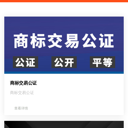
商标交易公证
商标交易公证
查看详情