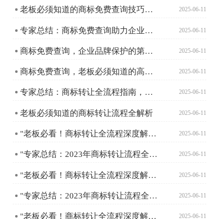
老板必须知道的商标免费查询技巧，提升商标注册成功率！
2025-06-11
专家总结：商标免费查询助力企业品牌保护新趋势
2025-06-11
商标免费查询，企业品牌保护的第一步
2025-06-11
商标免费查询，老板必须知道的高效工具！
2025-06-11
专家总结：商标转让全流程指南，老板必须知道的事！
2025-06-11
老板必须知道的商标转让流程全解析
2025-06-11
"老板必看！商标转让全流程深度解读"
2025-06-11
"专家总结：2023年商标转让流程全攻略，企业必备指南"
2025-06-11
"老板必看！商标转让全流程深度解读"
2025-06-11
"专家总结：2023年商标转让流程全攻略，企业必备指南"
2025-06-11
"老板必看！商标转让全流程深度解读"
2025-06-11