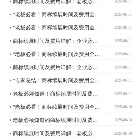
商标续展时间及费用详解：老板必须了解的那些事儿
2025-06-11
"老板必看！商标续展时间及费用全攻略"
2025-06-11
"老板必看！商标续展时间及费用全攻略"
2025-06-11
商标续展时间及费用详解：企业必备知识
2025-06-11
"老板必看！商标续展时间及费用全攻略"
2025-06-11
商标续展时间及费用详解：企业必备知识
2025-06-11
"专家总结：商标续展时间及费用全攻略"
2025-06-11
老板必须知道！商标续展时间及费用全攻略
2025-06-11
"老板必看！商标续展时间及费用全解析"
2025-06-10
老板必须知道的商标续展时间及费用全攻略
2025-06-10
商标续展时间及费用详解：老板必须知道的那些事儿
2025-06-10