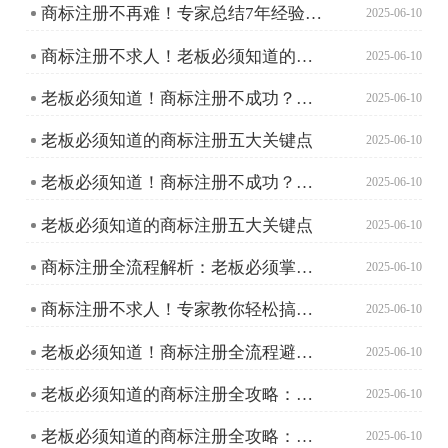
商标注册不再难！专家总结7年经验助你轻松搞定！
2025-06-10
商标注册不求人！老板必须知道的高效避坑指南
2025-06-10
老板必须知道！商标注册不成功？这些原因和对策助你避坑
2025-06-10
老板必须知道的商标注册五大关键点
2025-06-10
老板必须知道！商标注册不成功？这些原因和对策助你避坑
2025-06-10
老板必须知道的商标注册五大关键点
2025-06-10
商标注册全流程解析：老板必须掌握的高效指南
2025-06-10
商标注册不求人！专家教你轻松搞定品牌保护
2025-06-10
老板必须知道！商标注册全流程避坑指南
2025-06-10
老板必须知道的商标注册全攻略：从申请到成功只需这五步！
2025-06-10
老板必须知道的商标注册全攻略：从申请到成功只需这五步！
2025-06-10