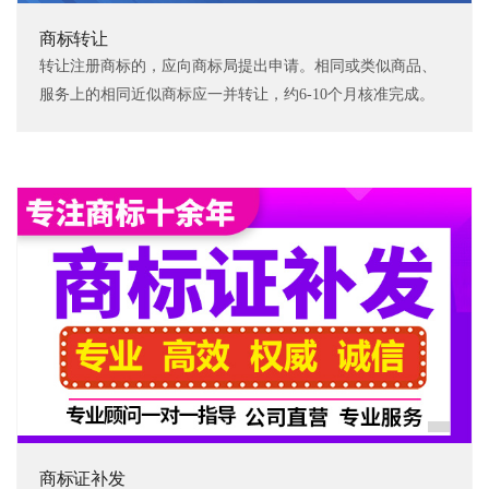
商标转让
转让注册商标的，应向商标局提出申请。相同或类似商品、
服务上的相同近似商标应一并转让，约6-10个月核准完成。
商标证补发