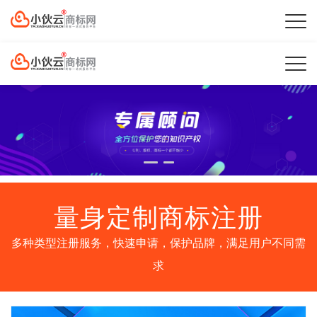
量身定制商标注册
多种类型注册服务，快速申请，保护品牌，满足用户不同需
求