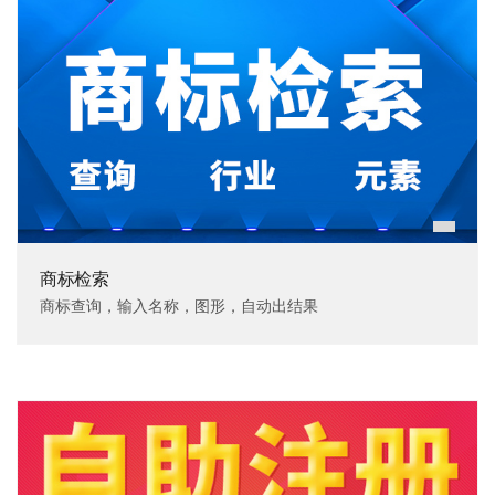
商标检索
商标查询，输入名称，图形，自动出结果