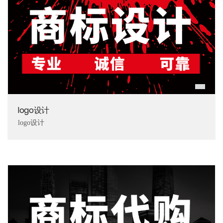
logo设计
logo设计