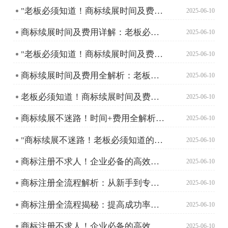
"老板必须知道！商标续展时间及费用全解析"
2025-06-10
商标续展时间及费用详解：老板必须知道的那些事儿
2025-06-10
"老板必须知道！商标续展时间及费用全解析"
2025-06-10
商标续展时间及费用全解析：老板必须知道的关键点
2025-06-10
老板必须知道！商标续展时间及费用全攻略
2025-06-10
商标续展不迷路！时间+费用全解析，老板必看！
2025-06-10
"商标续展不迷路！老板必须知道的时间与费用全攻略"
2025-06-10
商标注册不求人！企业必备的高效操作指南
2025-06-10
商标注册全流程解析：从新手到专家的必读指南
2025-06-10
商标注册全流程揭秘：提高成功率的独家技巧
2025-06-10
商标注册不求人！企业必备的高效操作指南
2025-06-10