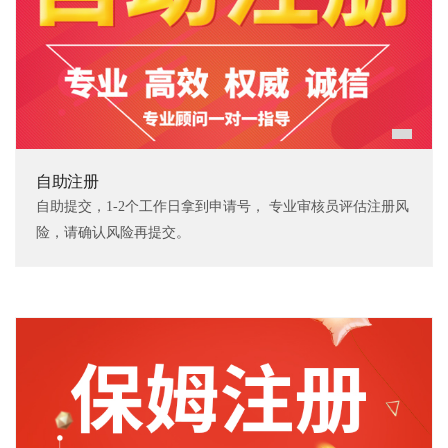
自助注册
自助提交，1-2个工作日拿到申请号， 专业审核员评估注册风
险，请确认风险再提交。