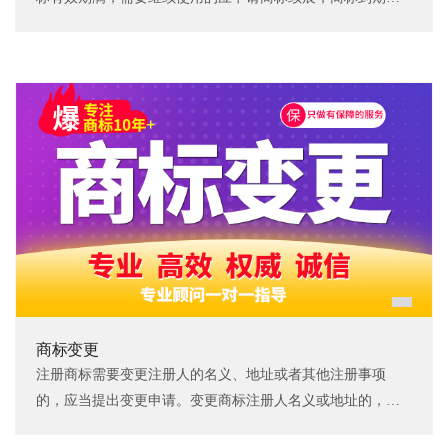
个月内应办理宽展，约2-3个月核准完成。
商标变更
注册商标需要变更注册人的名义、地址或者其他注册事项
的，应当提出变更申请。变更商标注册人名义或地址的，商
标注册人应将其全部注册商标一并变更，约3-5个月核准完