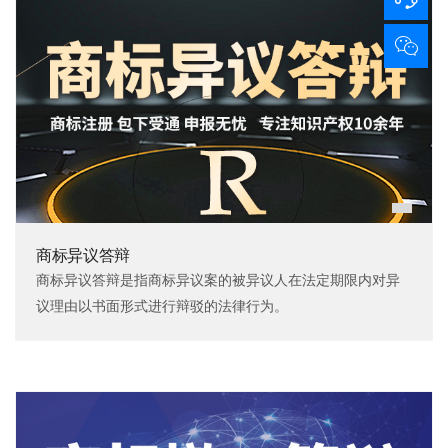
商标异议答辩
商标异议答辩是指商标异议案的被异议人在法定期限内对异
议理由以书面形式进行辩驳的法律行为。