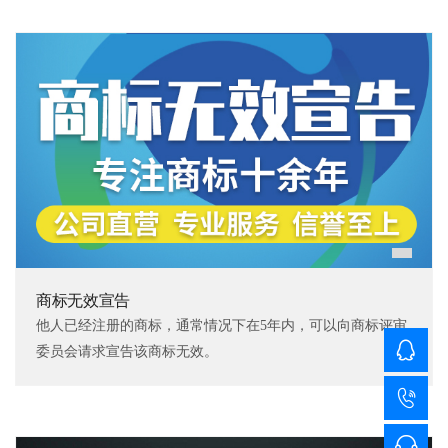
商标无效宣告
他人已经注册的商标，通常情况下在5年内，可以向商标评审
委员会请求宣告该商标无效。