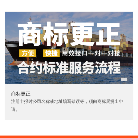
成。
商标更正
注册申报时公司名称或地址填写错误等，须向商标局提出申
请。