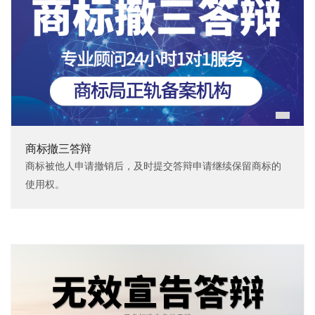
商标撤三答辩
商标被他人申请撤销后，及时提交答辩申请继续保留商标的
使用权。