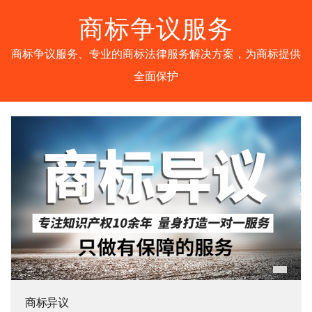
商标争议服务
商标争议服务、专业的商标法律服务解决方案，为商标提供
全面保护
商标异议