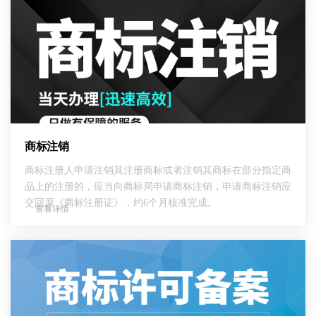
商标注销
商标注册人申请注销其注册商标或者注销其商标在部分指定商
品上的注册的，应当向商标局申请商标注销，申请商标注销应
交回原《商标注册证》，约6个月核准完成。
查看详情