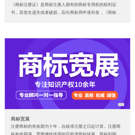
《商标注册证》是商标注册人拥有的商标专用权的权利证
书，若发生遗失或者破损，应向商标局申请补发，《商标注
册证》遗失的，应当在《商标公告》上刊登遗失声明。破损
的《商标注册证》，应当在提交补发申请的时候交回商标
局。
商标宽展
注册商标的有效期为十年，自核准注册之日起计算。注册商
标有效期满，需要继续使用的应申请商标续展，商标到期后6