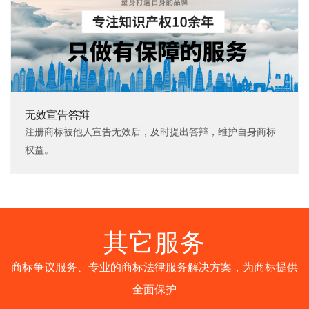
无效宣告答辩
注册商标被他人宣告无效后，及时提出答辩，维护自身商标
权益。
其它服务
商标争议服务、专业的商标法律服务解决方案，为商标提供
全面保护