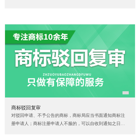
商标驳回复审
对驳回申请、不予公告的商标，商标局应当书面通知商标注
册申请人；商标注册申请人不服的，可以自收到通知之日起
三十日内向商标局（评审业务部门，原商评委）申请复审，
商标复审周期为7-9个月。