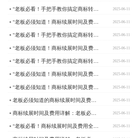
"老板必看！手把手教你搞定商标转让流程"
2025-06-11
"老板必须知道！商标续展时间及费用全解析"
2025-06-11
"老板必看！手把手教你搞定商标转让流程"
2025-06-11
"老板必须知道！商标续展时间及费用全解析"
2025-06-11
"老板必看！手把手教你搞定商标转让流程"
2025-06-11
"老板必须知道！商标续展时间及费用全解析"
2025-06-11
"老板必须知道！商标续展时间及费用全攻略"
2025-06-11
老板必须知道的商标续展时间及费用全攻略
2025-06-11
商标续展时间及费用详解：老板必须了解的那些事儿
2025-06-11
"老板必看！商标续展时间及费用全攻略"
2025-06-11