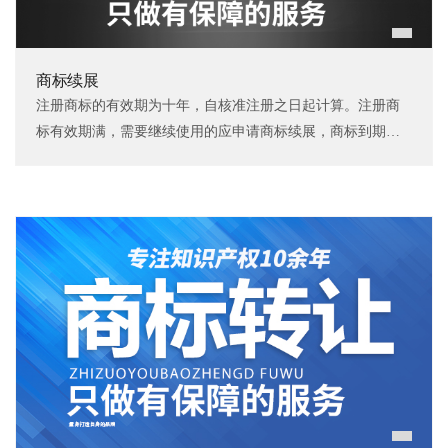
商标续展
注册商标的有效期为十年，自核准注册之日起计算。注册商
标有效期满，需要继续使用的应申请商标续展，商标到期前
12个月内应办理续展，约2-3个月核准完成。