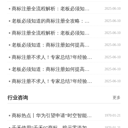
商标注册全流程解析：老板必须知道的那些事
2025-06-10
老板必须知道的商标注册全攻略：从申请到成功只需这五步！
2025-06-10
商标注册全流程解析：老板必须知道的那些事
2025-06-10
老板必须知道：商标注册如何提高成功率？
2025-06-10
商标注册不求人！专家总结7年经验助您成功避坑
2025-06-10
老板必须知道：商标注册如何提高成功率？
2025-06-10
商标注册不求人！专家总结7年经验助您成功避坑
2025-06-10
行业咨询
更多
商标热点丨华为引望申请“时空智能魔毯”商标；奇瑞注册“猎鹰智驾”！
1970-01-21
千禾使用“千禾0”商标，暗示零添加，误导消费者？
1970-01-21