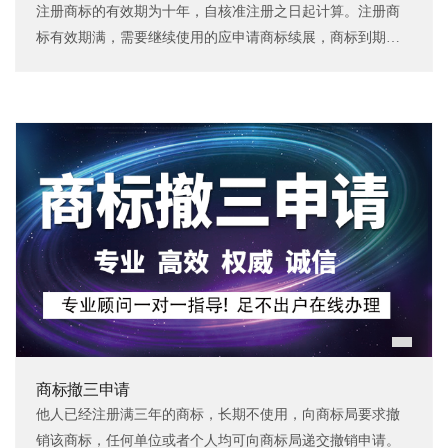
注册商标的有效期为十年，自核准注册之日起计算。注册商
标有效期满，需要继续使用的应申请商标续展，商标到期前
12个月内应办理续展，约2-3个月核准完成。
商标撤三申请
他人已经注册满三年的商标，长期不使用，向商标局要求撤
销该商标，任何单位或者个人均可向商标局递交撤销申请。