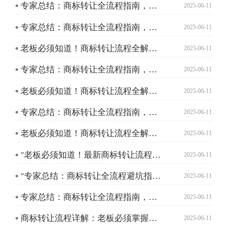
专家总结：商标转让全流程指南，老板必须掌握的实操技巧
2025-06-11
专家总结：商标转让全流程指南，助您轻松搞定品牌资产转移
2025-06-11
老板必须知道！商标转让流程全解析，助您轻松拥有心仪商标
2025-06-11
专家总结：商标转让全流程指南，助您轻松搞定品牌资产转移
2025-06-11
老板必须知道！商标转让流程全解析，助您轻松拥有心仪商标
2025-06-11
专家总结：商标转让全流程指南，助您轻松搞定品牌资产转移
2025-06-11
老板必须知道！商标转让流程全解析，助您轻松拥有心仪商标
2025-06-11
"老板必须知道！最新商标转让流程详解及注意事项"
2025-06-11
"专家总结：商标转让全流程避坑指南及实操技巧"
2025-06-11
专家总结：商标转让全流程指南，助您轻松搞定商标交易
2025-06-11
商标转让流程详解：老板必须掌握的高效指南
2025-06-11