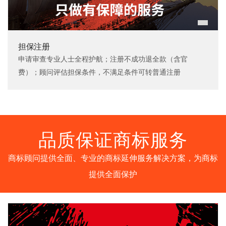
担保注册
申请审查专业人士全程护航；注册不成功退全款（含官
费）；顾问评估担保条件，不满足条件可转普通注册
品质保证商标服务
商标顾问提供全面、专业的商标延伸服务解决方案，为商标
提供全面保护