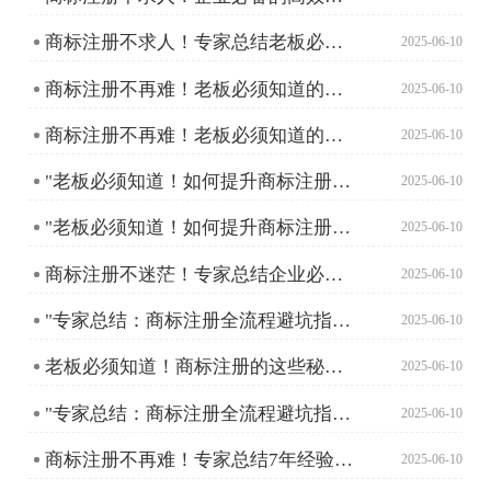
商标注册不求人！专家总结老板必知的避坑指南
2025-06-10
商标注册不再难！老板必须知道的高效注册方法
2025-06-10
商标注册不再难！老板必须知道的高效注册方法
2025-06-10
"老板必须知道！如何提升商标注册成功率？"
2025-06-10
"老板必须知道！如何提升商标注册成功率？"
2025-06-10
商标注册不迷茫！专家总结企业必备指南
2025-06-10
"专家总结：商标注册全流程避坑指南，提升成功率的秘密武器"
2025-06-10
老板必须知道！商标注册的这些秘密让你少走弯路
2025-06-10
"专家总结：商标注册全流程避坑指南与成功率提升秘籍"
2025-06-10
商标注册不再难！专家总结7年经验助你轻松搞定！
2025-06-10