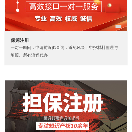
保姆注册
一对一顾问，申请前近似查询，避免风险；申报材料整理与
填报、所有流程代办