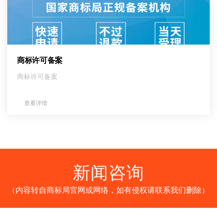
商标许可备案
商标许可备案
查看详情
新闻咨询
（内容转自商标局官网或网络，如有侵权请联系我们删除）